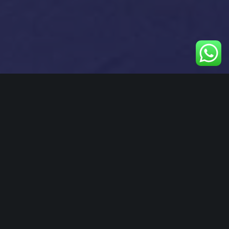
Una scelta per l’esperienza