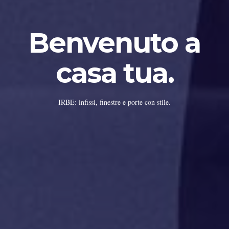
Benvenuto a
casa tua.
IRBE: infissi, finestre e porte con stile.